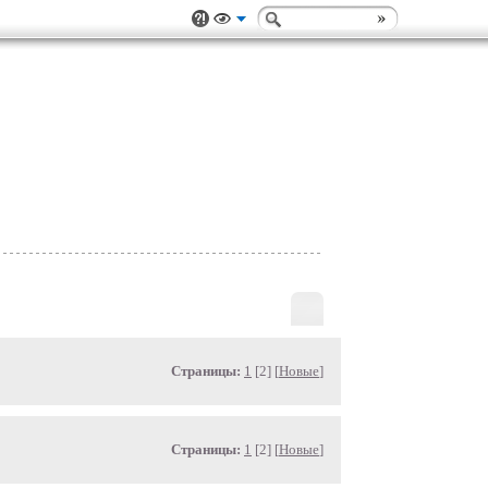
Страницы:
1
[2] [
Новые
]
Страницы:
1
[2] [
Новые
]