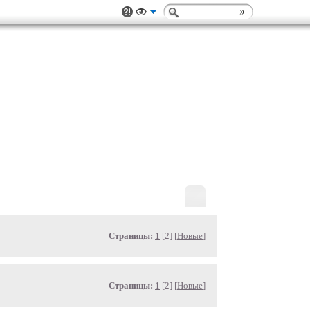
Страницы:
1
[2] [
Новые
]
Страницы:
1
[2] [
Новые
]