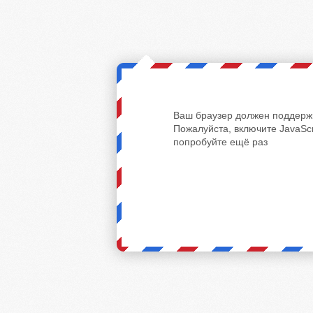
Ваш браузер должен поддержи
Пожалуйста, включите JavaScr
попробуйте ещё раз