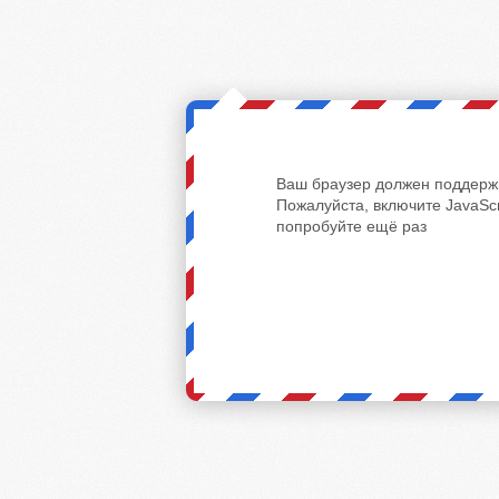
Ваш браузер должен поддержи
Пожалуйста, включите JavaScr
попробуйте ещё раз