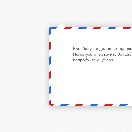
Ваш браузер должен поддержи
Пожалуйста, включите JavaScr
попробуйте ещё раз