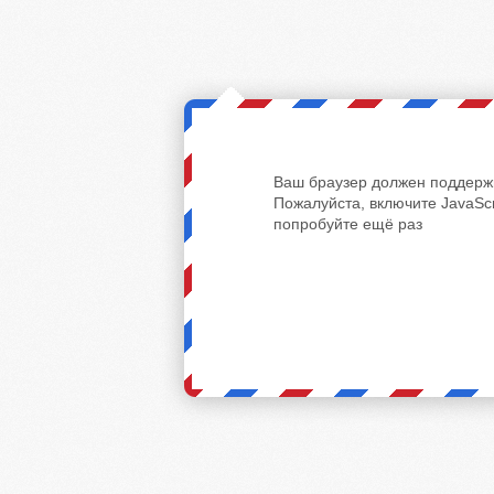
Ваш браузер должен поддержи
Пожалуйста, включите JavaScr
попробуйте ещё раз