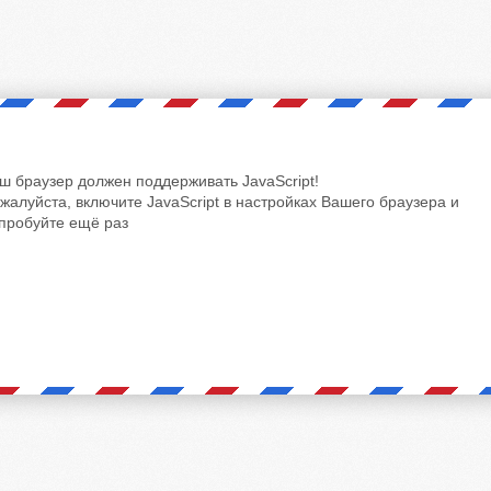
ш браузер должен поддерживать JavaScript!
жалуйста, включите JavaScript в настройках Вашего браузера и
пробуйте ещё раз