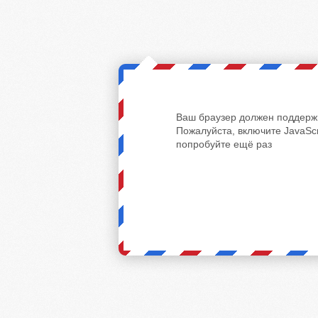
Ваш браузер должен поддержи
Пожалуйста, включите JavaScr
попробуйте ещё раз