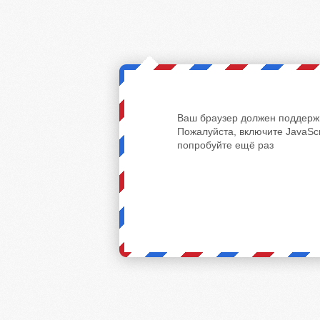
Ваш браузер должен поддержи
Пожалуйста, включите JavaScr
попробуйте ещё раз