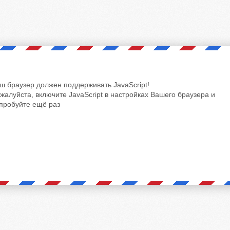
ш браузер должен поддерживать JavaScript!
жалуйста, включите JavaScript в настройках Вашего браузера и
пробуйте ещё раз