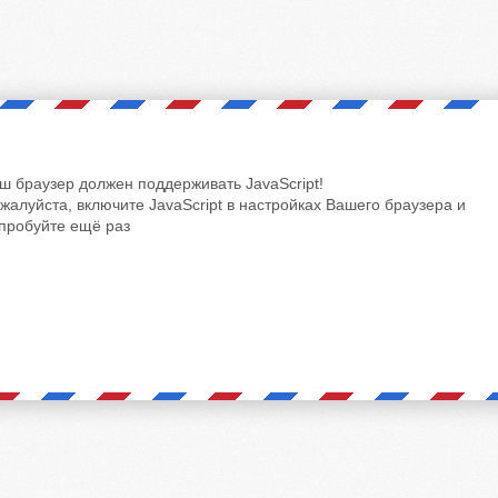
ш браузер должен поддерживать JavaScript!
жалуйста, включите JavaScript в настройках Вашего браузера и
пробуйте ещё раз