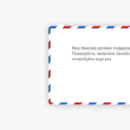
Ваш браузер должен поддержи
Пожалуйста, включите JavaScr
попробуйте ещё раз