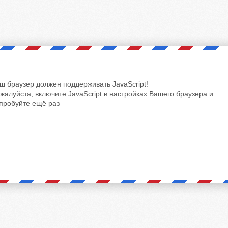
ш браузер должен поддерживать JavaScript!
жалуйста, включите JavaScript в настройках Вашего браузера и
пробуйте ещё раз