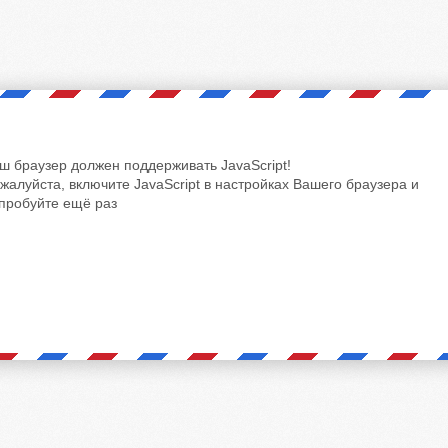
ш браузер должен поддерживать JavaScript!
жалуйста, включите JavaScript в настройках Вашего браузера и
пробуйте ещё раз