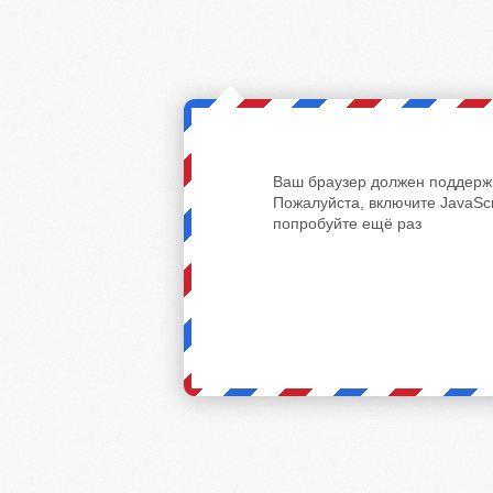
Ваш браузер должен поддержи
Пожалуйста, включите JavaScr
попробуйте ещё раз