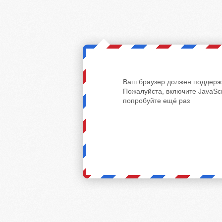
Ваш браузер должен поддержи
Пожалуйста, включите JavaScr
попробуйте ещё раз