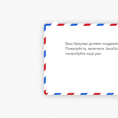
Ваш браузер должен поддержи
Пожалуйста, включите JavaScr
попробуйте ещё раз