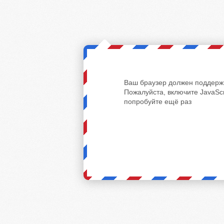
Ваш браузер должен поддержи
Пожалуйста, включите JavaScr
попробуйте ещё раз