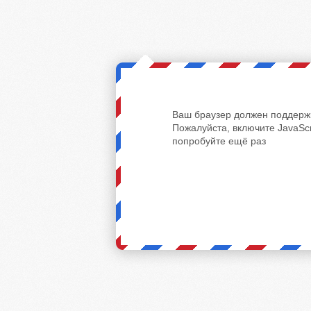
Ваш браузер должен поддержи
Пожалуйста, включите JavaScr
попробуйте ещё раз