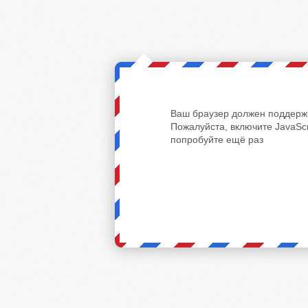
Ваш браузер должен поддержи
Пожалуйста, включите JavaScr
попробуйте ещё раз