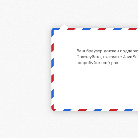
Ваш браузер должен поддержи
Пожалуйста, включите JavaScr
попробуйте ещё раз