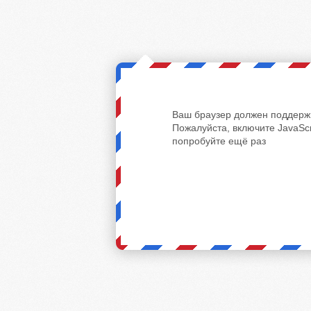
Ваш браузер должен поддержи
Пожалуйста, включите JavaScr
попробуйте ещё раз