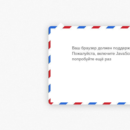
Ваш браузер должен поддержи
Пожалуйста, включите JavaScr
попробуйте ещё раз