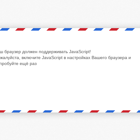
ш браузер должен поддерживать JavaScript!
жалуйста, включите JavaScript в настройках Вашего браузера и
пробуйте ещё раз