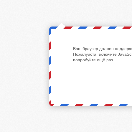
Ваш браузер должен поддержи
Пожалуйста, включите JavaScr
попробуйте ещё раз