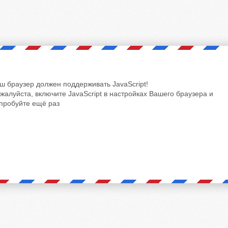
ш браузер должен поддерживать JavaScript!
жалуйста, включите JavaScript в настройках Вашего браузера и
пробуйте ещё раз