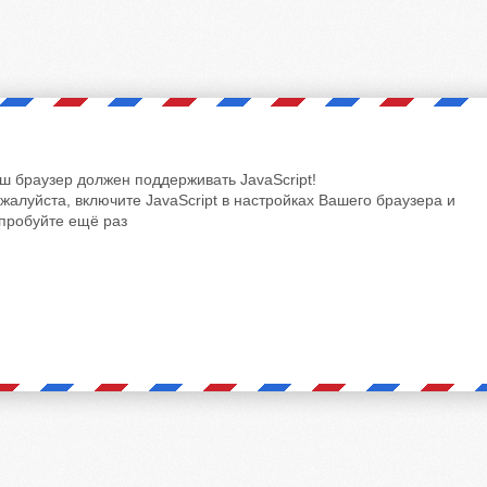
ш браузер должен поддерживать JavaScript!
жалуйста, включите JavaScript в настройках Вашего браузера и
пробуйте ещё раз