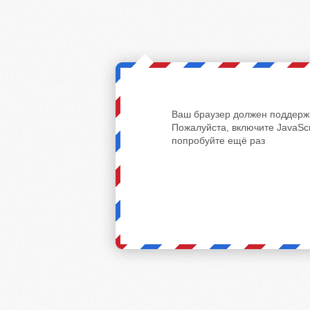
Ваш браузер должен поддержи
Пожалуйста, включите JavaScr
попробуйте ещё раз