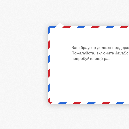
Ваш браузер должен поддержи
Пожалуйста, включите JavaScr
попробуйте ещё раз