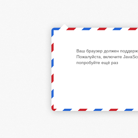
Ваш браузер должен поддержи
Пожалуйста, включите JavaScr
попробуйте ещё раз