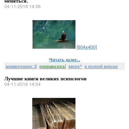
меняться.
04-11-2016 14:36
[604x400]
Читать далее...
комментарии: 3
понравилось!
вверх^
к полной версии
Лучшие книги великих психологов
04-11-2016 14:34