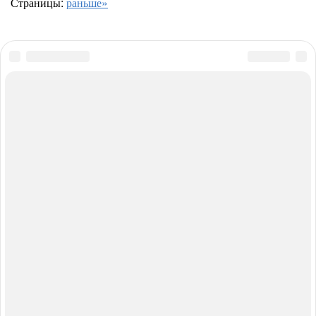
Страницы:
раньше»