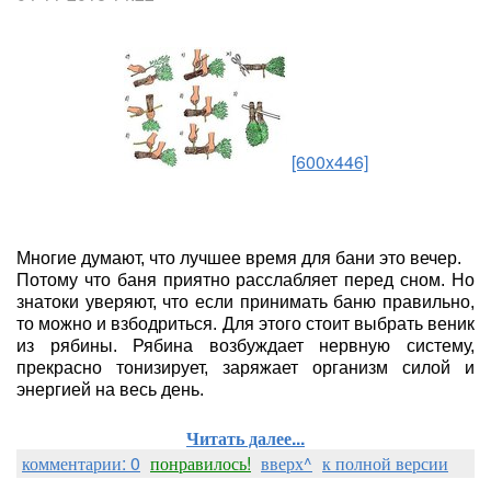
[600x446]
Многие думают, что лучшее время для бани это вечер.
Потому что баня приятно расслабляет перед сном. Но
знатоки уверяют, что если принимать баню правильно,
то можно и взбодриться. Для этого стоит выбрать веник
из рябины. Рябина возбуждает нервную систему,
прекрасно тонизирует, заряжает организм силой и
энергией на весь день.
Читать далее...
комментарии: 0
понравилось!
вверх^
к полной версии