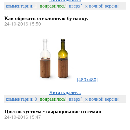
комментарии: 1
понравилось!
вверх^
к полной версии
Как обрезать стеклянную бутылку.
24-10-2016 15:50
[480x480]
Читать далее...
комментарии: 0
понравилось!
вверх^
к полной версии
Цветок эустома - выращивание из семян
24-10-2016 15:47