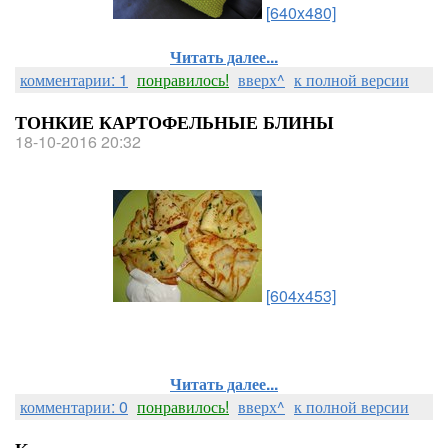
[640x480]
Читать далее...
комментарии: 1
понравилось!
вверх^
к полной версии
ТОНКИЕ КАРТОФЕЛЬНЫЕ БЛИНЫ
18-10-2016 20:32
[604x453]
Читать далее...
комментарии: 0
понравилось!
вверх^
к полной версии