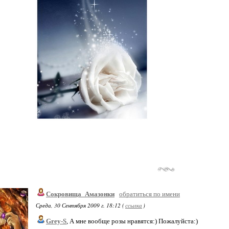
Сокровища_Амазонки
обратиться по имени
Среда, 30 Сентября 2009 г. 18:12 (
ссылка
)
Grey-S
, А мне вообще розы нравятся:) Пожалуйста:)