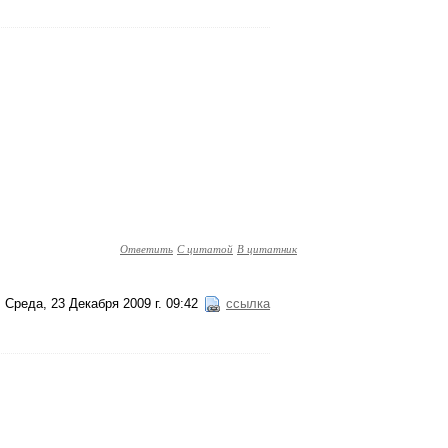
Ответить
С цитатой
В цитатник
Среда, 23 Декабря 2009 г. 09:42
ссылка