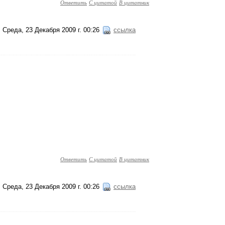
Ответить
С цитатой
В цитатник
Среда, 23 Декабря 2009 г. 00:26
ссылка
Ответить
С цитатой
В цитатник
Среда, 23 Декабря 2009 г. 00:26
ссылка