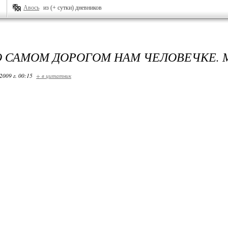
Авось
из (+ сутки) дневников
 САМОМ ДОРОГОМ НАМ ЧЕЛОВЕЧКЕ. 
2009 г. 00:15
+ в цитатник