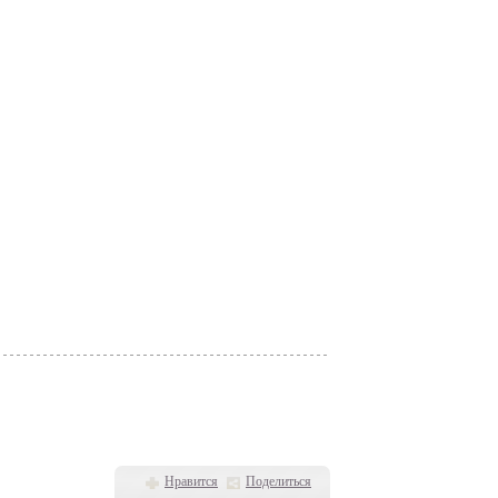
Нравится
Поделиться