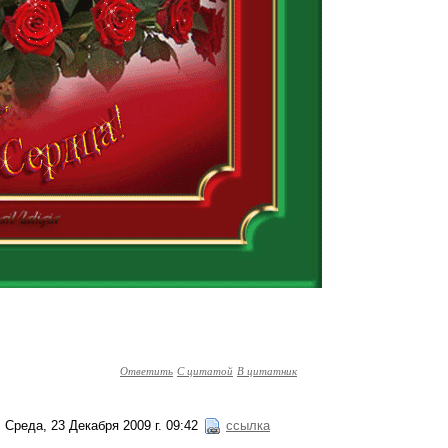
Ответить
С цитатой
В цитатник
Среда, 23 Декабря 2009 г. 09:42
ссылка