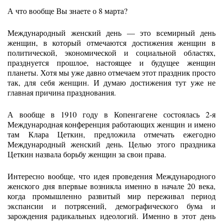
А что вообще Вы знаете о 8 марта?
Международный женский день — это всемирный день
женщин, в который отмечаются достижения женщин в
политической, экономической и социальной областях,
празднуется прошлое, настоящее и будущее женщин
планеты. Хотя мы уже давно отмечаем этот праздник просто
так, для себя женщин. И думаю достижения тут уже не
главная причина празднования.
А вообще в 1910 году в Копенгагене состоялась 2-я
Международная конференция работающих женщин и имено
там Клара Цеткин, предложила отмечать ежегодно
Международный женский день. Целью этого праздника
Цеткин назвала борьбу женщин за свои права.
Интересно вообще, что идея проведения Международного
женского дня впервые возникла именно в начале 20 века,
когда промышленно развитый мир переживал период
экспансии и потрясений, демографического бума и
зарождения радикальных идеологий. Именно в этот день