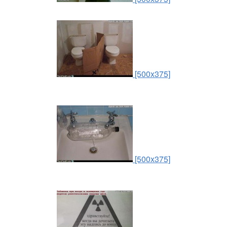
[500x375]
[500x375]