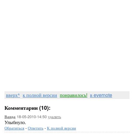
вверх^
к полной версии
понравилось!
в evernote
Комментарии (10):
18-05-2010-14:50
удалить
Ванда
Улыбнуло.
Обратиться
-
Ответить
-
К полной версии