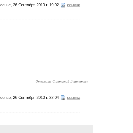
сенье, 26 Сентября 2010 г. 19:02
ссылка
Ответить
С цитатой
В цитатник
сенье, 26 Сентября 2010 г. 22:04
ссылка