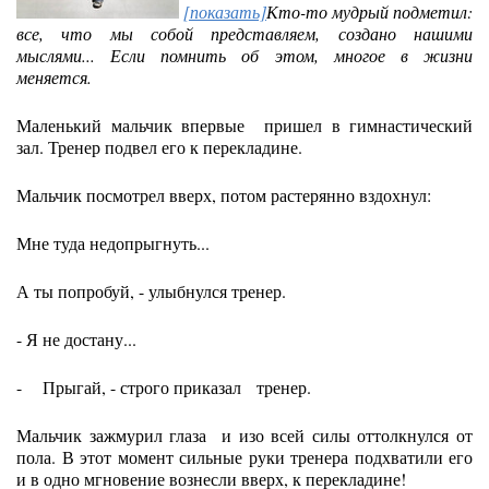
[показать]
Кто-то мудрый подметил:
все, что мы собой представляем, создано нашими
мыслями... Если помнить об этом, многое в жизни
меняется.
Маленький мальчик впервые пришел в гимнастический
зал. Тренер подвел его к перекладине.
Мальчик посмотрел вверх, потом растерянно вздохнул:
Мне туда недопрыгнуть...
А ты попробуй, - улыбнулся тренер.
- Я не достану...
- Прыгай, - строго приказал тренер.
Мальчик зажмурил глаза и изо всей силы оттолкнулся от
пола. В этот момент сильные руки тренера подхватили его
и в одно мгновение вознесли вверх, к перекладине!