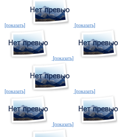
[показать]
[показать]
[показать]
[показать]
[показать]
[показать]