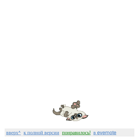
вверх^
к полной версии
понравилось!
в evernote