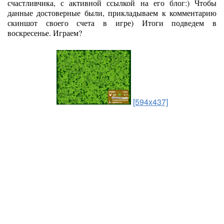
счастливчика, с активной ссылкой на его блог:) Чтобы
данные достоверные были, прикладываем к комментарию
скиншот своего счета в игре) Итоги подведем в
воскресенье. Играем?
[594x437]