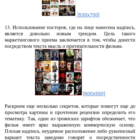
[530x700]
13. Использование постеров, где на лице нанесена надпись,
является довольно новым трендом. Цель такого
маркетингового приема заключается в том, чтобы донести
посредством текста мысль о притязательности фильма.
[600x593]
Раскроем еще несколько секретов, которые помогут еще до
просмотра картины и прочтения рецензии определить его
тематику. Так, один из троянских шрифтов обозначает, что
фильм имеет ярко выраженную коммерческую основу.
Плохая надпись, неудачное расположение либо рукописный
вариант текста заведомо говорят о посредственности