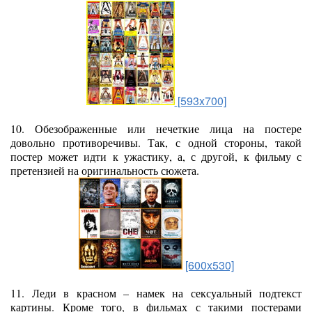
[593x700]
10. Обезображенные или нечеткие лица на постере
довольно противоречивы. Так, с одной стороны, такой
постер может идти к ужастику, а, с другой, к фильму с
претензией на оригинальность сюжета.
[600x530]
11. Леди в красном – намек на сексуальный подтекст
картины. Кроме того, в фильмах с такими постерами