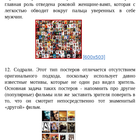
главная роль отведена роковой женщине-вамп, которая с
легкостью обводит вокруг пальца уверенных в себе
мужчин.
[600x503]
12. Содрали. Этот тип постеров отличается отсутствием
оригинального подхода, поскольку использует давно
известные мотивы, которые не один раз видел зритель.
Основная задача таких постеров - напомнить про другие
(популярные) фильмы или же заставить зрителя поверить в
то, что он смотрит непосредственно тот знаменитый
«другой» фильм.