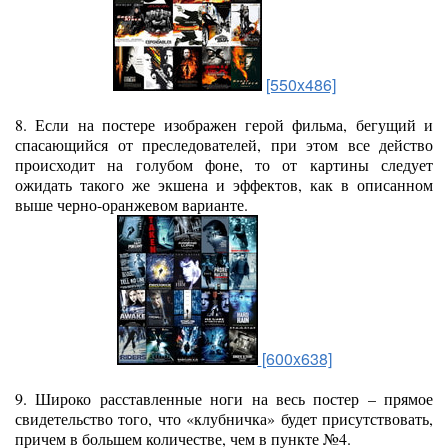
[550x486]
8. Если на постере изображен герой фильма, бегущий и
спасающийся от преследователей, при этом все действо
происходит на голубом фоне, то от картины следует
ожидать такого же экшена и эффектов, как в описанном
выше черно-оранжевом варианте.
[600x638]
9. Широко расставленные ноги на весь постер – прямое
свидетельство того, что «клубничка» будет присутствовать,
причем в большем количестве, чем в пункте №4.