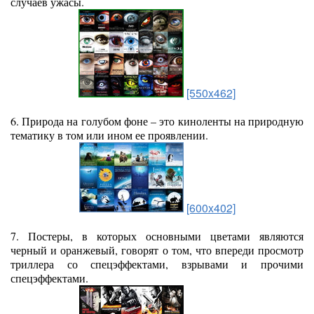
случаев ужасы.
[550x462]
6. Природа на голубом фоне – это киноленты на природную
тематику в том или ином ее проявлении.
[600x402]
7. Постеры, в которых основными цветами являются
черный и оранжевый, говорят о том, что впереди просмотр
триллера со спецэффектами, взрывами и прочими
спецэффектами.