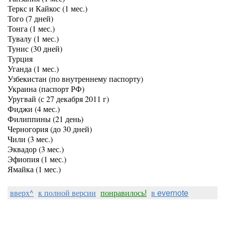
Теркс и Кайкос (1 мес.)
Того (7 дней)
Тонга (1 мес.)
Тувалу (1 мес.)
Тунис (30 дней)
Турция
Уганда (1 мес.)
Узбекистан (по внутреннему паспорту)
Украина (паспорт РФ)
Уругвай (с 27 декабря 2011 г)
Фиджи (4 мес.)
Филиппины (21 день)
Черногория (до 30 дней)
Чили (3 мес.)
Эквадор (3 мес.)
Эфиопия (1 мес.)
Ямайка (1 мес.)
вверх^
к полной версии
понравилось!
в evernote