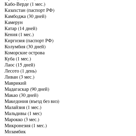
Кабо-Верде (1 мес.)
Казахстан (паспорт РФ)
Камбоджа (30 дней)
Камерун
Катар (14 дней)
Кения (1 мес.)
Киргизия (паспорт РФ)
Колумбия (30 дней)
Коморские острова
Куба (1 мес.)
Лаос (15 дней)
Лесото (1 день)
Ливан (3 мес.)
Маврикий
Мадагаскар (90 дней)
Макао (30 дней)
Македония (въезд без виз)
Малайзия (1 мес.)
Мальдивы (1 мес)
Марокко (3 мес.)
Микронезия (1 мес.)
Мозамбик