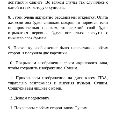
лопаться и слазить. Во всяком случае так случилось с
одной из тех, которую купила я.
8. Затем очень аккуратно расслаиваем открытку. Опять
же, если она будет слишком мокрая, то порвется, если
не промоченная целиком, то верхний слой будет
отрываться неровно, будут оставаться лоскуты с
нижнего слоя бумаги.
9. Поскольку изображение было напечатано с обеих
сторон, я получила две картинки.
10. Покрываем изображение слоем акрилового лака,
чтобы сохранить изображение. Сушим.
11. Приклеиваем изображение на диск клеем ПВА,
тщательно разглаживая и выгоняя пузыри. Сушим.
Сошкуриваем лишнее с краев.
12. Делаем подрисовку.
13. Покрываем с обеих сторон лаком.Сушим.