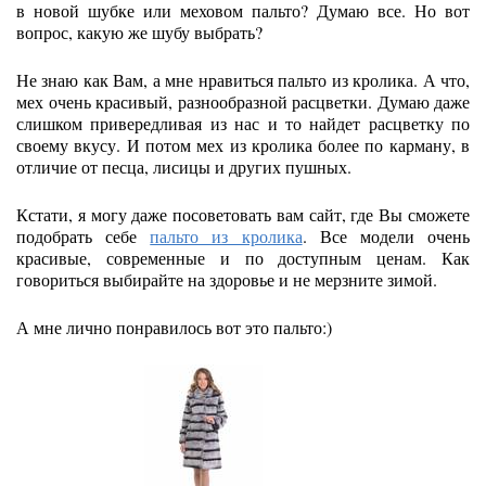
в новой шубке или меховом пальто? Думаю все. Но вот
вопрос, какую же шубу выбрать?
Не знаю как Вам, а мне нравиться пальто из кролика. А что,
мех очень красивый, разнообразной расцветки. Думаю даже
слишком привередливая из нас и то найдет расцветку по
своему вкусу. И потом мех из кролика более по карману, в
отличие от песца, лисицы и других пушных.
Кстати, я могу даже посоветовать вам сайт, где Вы сможете
подобрать себе
пальто из кролика
. Все модели очень
красивые, современные и по доступным ценам. Как
говориться выбирайте на здоровье и не мерзните зимой.
А мне лично понравилось вот это пальто:)