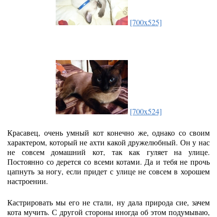
[700x525]
[700x524]
Красавец, очень умный кот конечно же, однако со своим
характером, который не ахти какой дружелюбный. Он у нас
не совсем домашний кот, так как гуляет на улице.
Постоянно со дерется со всеми котами. Да и тебя не прочь
цапнуть за ногу, если придет с улице не совсем в хорошем
настроении.
Кастрировать мы его не стали, ну дала природа сие, зачем
кота мучить. С другой стороны иногда об этом подумываю,