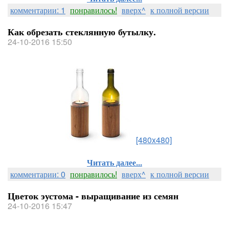
комментарии: 1
понравилось!
вверх^
к полной версии
Как обрезать стеклянную бутылку.
24-10-2016 15:50
[480x480]
Читать далее...
комментарии: 0
понравилось!
вверх^
к полной версии
Цветок эустома - выращивание из семян
24-10-2016 15:47