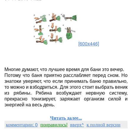
[600x446]
Многие думают, что лучшее время для бани это вечер.
Потому что баня приятно расслабляет перед сном. Но
знатоки уверяют, что если принимать баню правильно,
то можно и взбодриться. Для этого стоит выбрать веник
из рябины. Рябина возбуждает нервную систему,
прекрасно тонизирует, заряжает организм силой и
энергией на весь день.
Читать далее...
комментарии: 0
понравилось!
вверх^
к полной версии