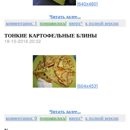
[640x480]
Читать далее...
комментарии: 1
понравилось!
вверх^
к полной версии
ТОНКИЕ КАРТОФЕЛЬНЫЕ БЛИНЫ
18-10-2016 20:32
[604x453]
Читать далее...
комментарии: 0
понравилось!
вверх^
к полной версии