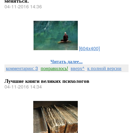
меняться.
04-11-2016 14:36
[604x400]
Читать далее...
комментарии: 3
понравилось!
вверх^
к полной версии
Лучшие книги великих психологов
04-11-2016 14:34