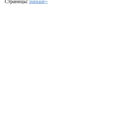
Страницы:
раньше»