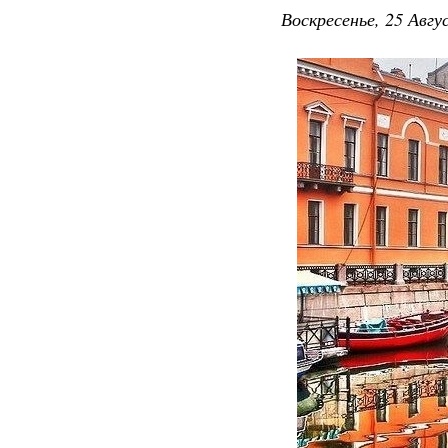
Воскресенье, 25 Авгу