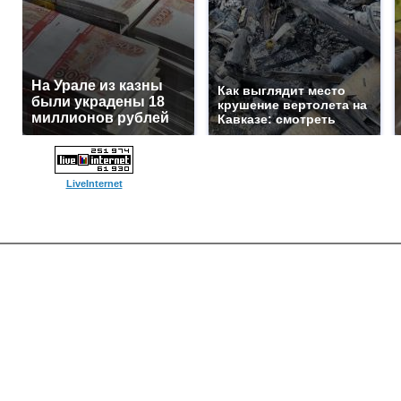
На Урале из казны
Как выглядит место
были украдены 18
крушение вертолета на
миллионов рублей
Кавказе: смотреть
LiveInternet