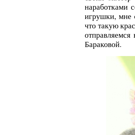
наработками с
игрушки, мне 
что такую крас
отправляемся
Бараковой.