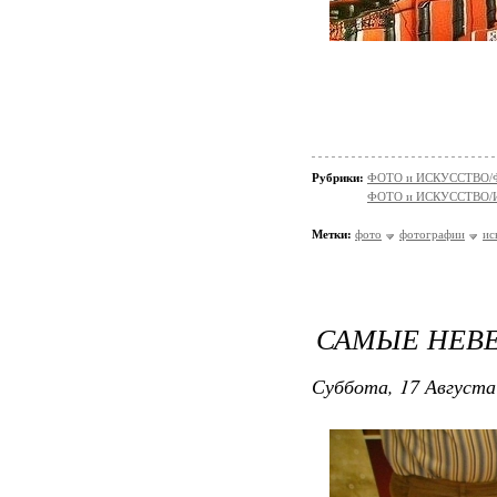
Рубрики:
ФОТО и ИСКУССТВО/
ФОТО и ИСКУССТВО/И
Метки:
фото
фотографии
ис
САМЫЕ НЕВЕ
Суббота, 17 Августа