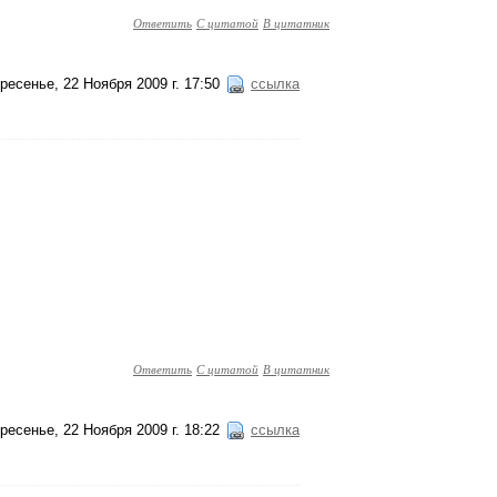
Ответить
С цитатой
В цитатник
ресенье, 22 Ноября 2009 г. 17:50
ссылка
Ответить
С цитатой
В цитатник
ресенье, 22 Ноября 2009 г. 18:22
ссылка