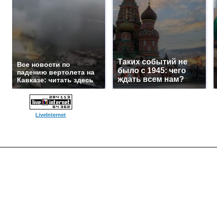
Таких событий не
Все новости по
было с 1945: чего
падению вертолета на
ждать всем нам?
Кавказе: читать здесь
LiveInternet