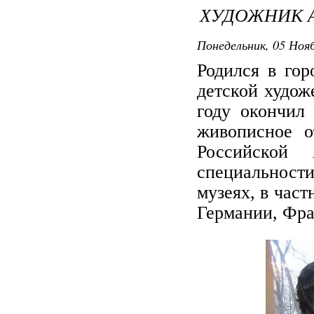
ХУДОЖНИК 
Понедельник, 05 Нояб
Родился в гор
детской худож
году окончил
живописное о
Российской
специальности
музеях, в час
Германии, Фра