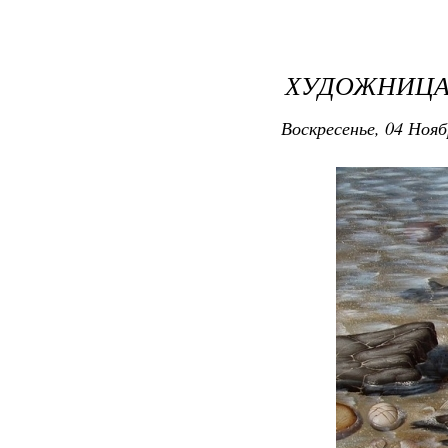
ХУДОЖНИЦА 
Воскресенье, 04 Нояб